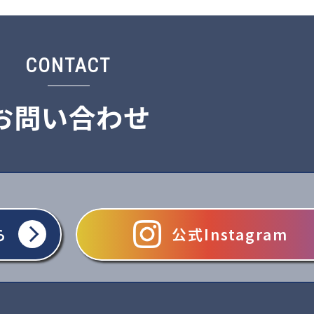
CONTACT
お問い合わせ
ら
公式Instagram