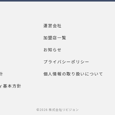
運営会社
加盟店一覧
お知らせ
プライバシーポリシー
針
個人情報の取り扱いについて
ィ基本方針
©2026 株式会社リビジョン