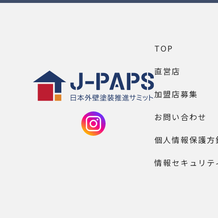
TOP
直営店
加盟店募集
お問い合わせ
個人情報保護方
情報セキュリテ