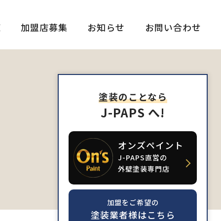
覧
加盟店募集
お知らせ
お問い合わせ
塗装のことなら
J-PAPS へ!
オンズペイント
J-PAPS直営の
外壁塗装専門店
加盟をご希望の
塗装業者様はこちら