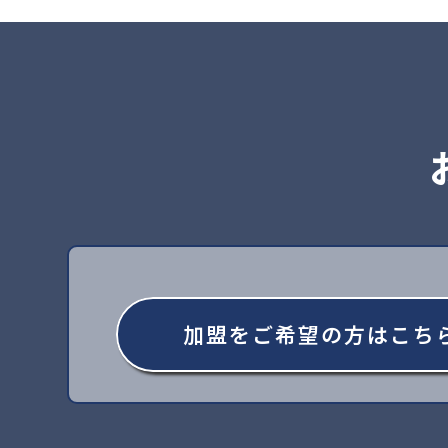
加盟をご希望の方はこち