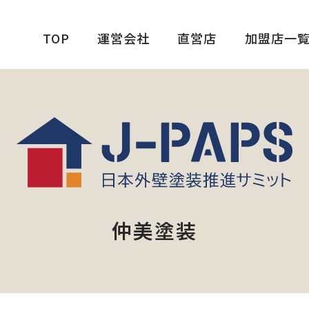
TOP
運営会社
直営店
加盟店一
仲美塗装