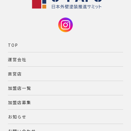
TOP
運営会社
直営店
加盟店一覧
加盟店募集
お知らせ
お問い合わせ