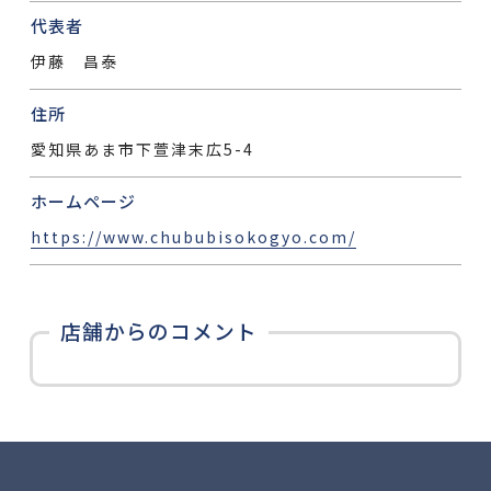
代表者
伊藤 昌泰
住所
愛知県あま市下萱津末広5-4
ホームページ
https://www.chububisokogyo.com/
店舗からのコメント