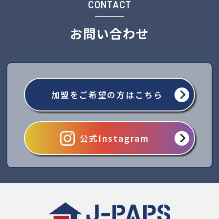
CONTACT
お問い合わせ
加盟をご希望の方はこちら
公式Instagram