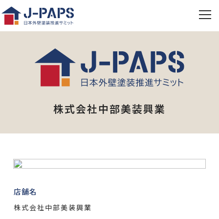
株式会社中部美装興業
店舗名
株式会社中部美装興業