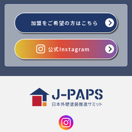
加盟をご希望の方はこちら
公式Instagram