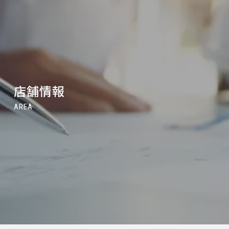
店舗情報
AREA