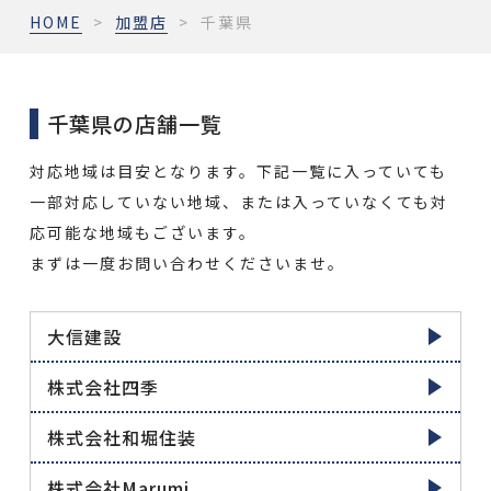
HOME
>
加盟店
>
千葉県
千葉県の店舗一覧
対応地域は目安となります。下記一覧に入っていても
一部対応していない地域、または入っていなくても対
応可能な地域もございます。
まずは一度お問い合わせくださいませ。
大信建設
株式会社四季
株式会社和堀住装
株式会社Marumi