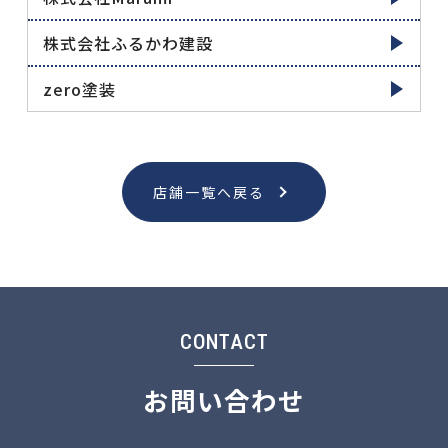
株式会社ふるかわ建設
zero塗装
店舗一覧へ戻る
CONTACT
お問い合わせ