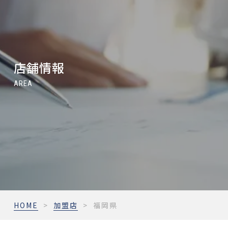
店舗情報
AREA
HOME
>
加盟店
>
福岡県