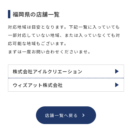
福岡県の店舗一覧
対応地域は目安となります。下記一覧に入っていても
一部対応していない地域、または入っていなくても対
応可能な地域もございます。
まずは一度お問い合わせくださいませ。
株式会社アイルクリエーション
ウィズアット株式会社
店舗一覧へ戻る