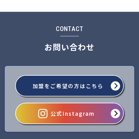
CONTACT
お問い合わせ
加盟をご希望の方はこちら
公式Instagram