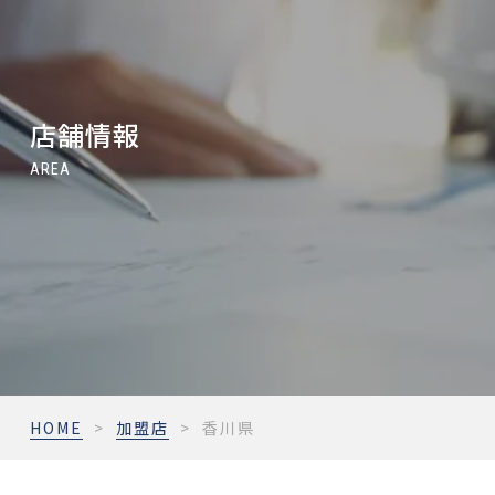
店舗情報
AREA
HOME
>
加盟店
>
香川県