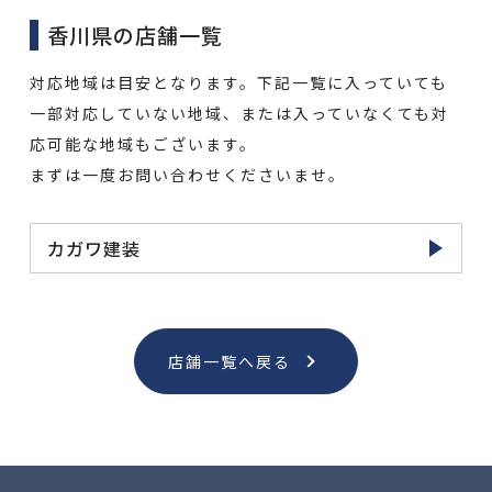
香川県の店舗一覧
対応地域は目安となります。下記一覧に入っていても
一部対応していない地域、または入っていなくても対
応可能な地域もございます。
まずは一度お問い合わせくださいませ。
カガワ建装
店舗一覧へ戻る