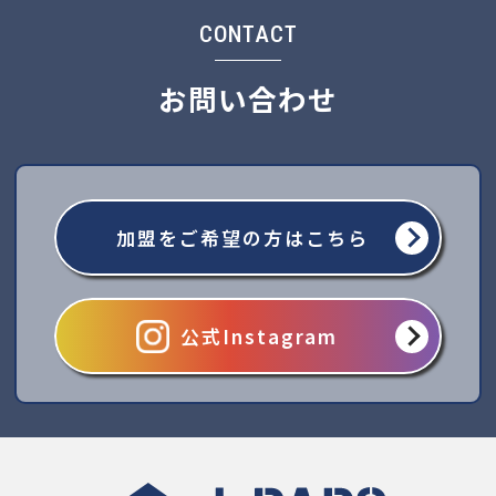
CONTACT
お問い合わせ
加盟をご希望の方はこちら
公式Instagram