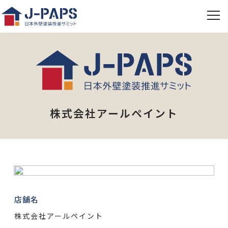
株式会社アールペイント
店舗名
株式会社アールペイント