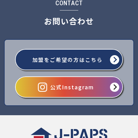
CONTACT
お問い合わせ
加盟をご希望の方はこちら
公式Instagram