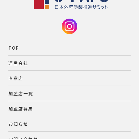
TOP
運営会社
直営店
加盟店一覧
加盟店募集
お知らせ
お問い合わせ