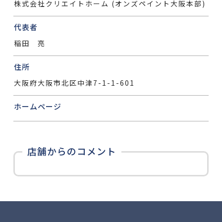
株式会社クリエイトホーム (オンズペイント大阪本部)
代表者
稲田 亮
住所
大阪府大阪市北区中津7-1-1-601
ホームページ
店舗からのコメント