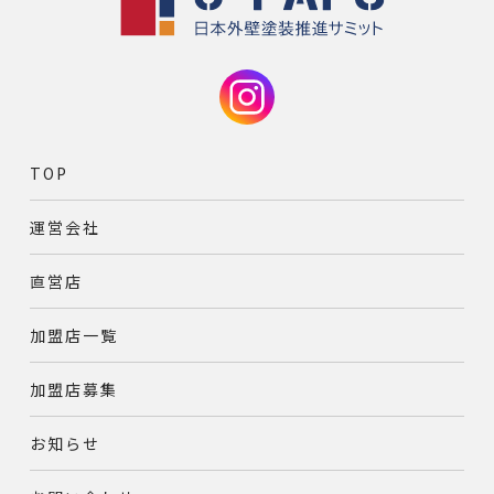
TOP
運営会社
直営店
加盟店一覧
加盟店募集
お知らせ