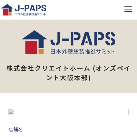
株式会社クリエイトホーム (オンズペイ
ント大阪本部)
店舗名