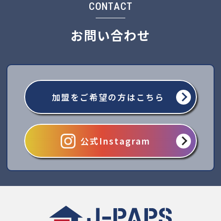
CONTACT
お問い合わせ
加盟をご希望の方はこちら
公式Instagram